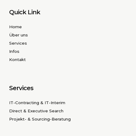
Quick Link
Home
Über uns
Services
Infos
Kontakt
Services
IT-Contracting & IT-Interim
Direct & Executive Search
Projekt- & Sourcing-Beratung