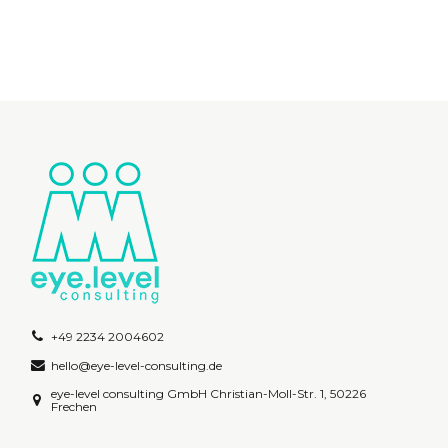
+49 2234 2004602
hello@eye-level-consulting.de
eye-level consulting GmbH Christian-Moll-Str. 1, 50226
Frechen