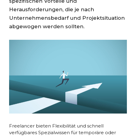
spezifischen Vorteile und
Herausforderungen, die je nach
Unternehmensbedarf und Projektsituation
abgewogen werden sollten.
Freelancer bieten Flexibilität und schnell
verfügbares Spezialwissen für temporäre oder