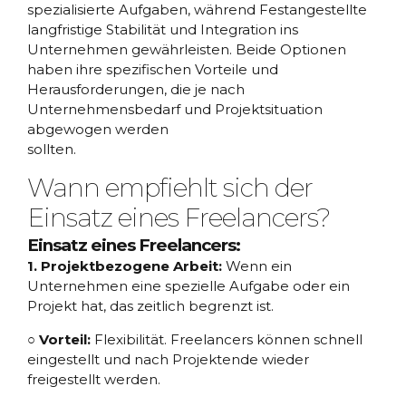
spezialisierte Aufgaben, während Festangestellte
langfristige Stabilität und Integration ins
Unternehmen gewährleisten. Beide Optionen
haben ihre spezifischen Vorteile und
Herausforderungen, die je nach
Unternehmensbedarf und Projektsituation
abgewogen werden
sollten.
Wann empfiehlt sich der
Einsatz eines Freelancers?
Einsatz eines Freelancers:
1. Projektbezogene Arbeit:
Wenn ein
Unternehmen eine spezielle Aufgabe oder ein
Projekt hat, das zeitlich begrenzt ist.
○ Vorteil:
Flexibilität. Freelancers können schnell
eingestellt und nach Projektende wieder
freigestellt werden.