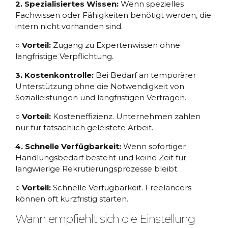
2. Spezialisiertes Wissen:
Wenn spezielles
Fachwissen oder Fähigkeiten benötigt werden, die
intern nicht vorhanden sind.
○ Vorteil:
Zugang zu Expertenwissen ohne
langfristige Verpflichtung.
3. Kostenkontrolle:
Bei Bedarf an temporärer
Unterstützung ohne die Notwendigkeit von
Sozialleistungen und langfristigen Verträgen.
○ Vorteil:
Kosteneffizienz. Unternehmen zahlen
nur für tatsächlich geleistete Arbeit.
4. Schnelle Verfügbarkeit:
Wenn sofortiger
Handlungsbedarf besteht und keine Zeit für
langwierige Rekrutierungsprozesse bleibt.
○ Vorteil:
Schnelle Verfügbarkeit. Freelancers
können oft kurzfristig starten.
Wann empfiehlt sich die Einstellung