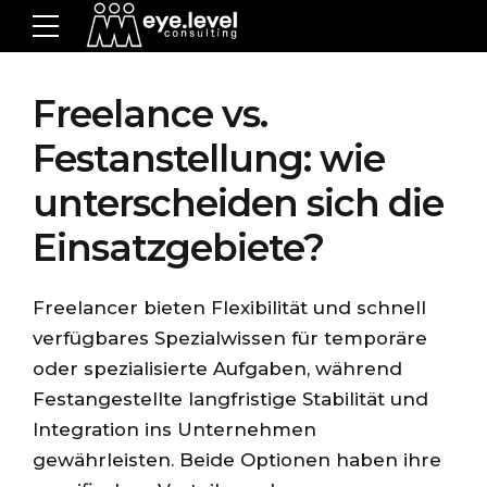
Freelance vs.
Festanstellung: wie
unterscheiden sich die
Einsatzgebiete?
Freelancer bieten Flexibilität und schnell
verfügbares Spezialwissen für temporäre
oder spezialisierte Aufgaben, während
Festangestellte langfristige Stabilität und
Integration ins Unternehmen
gewährleisten. Beide Optionen haben ihre