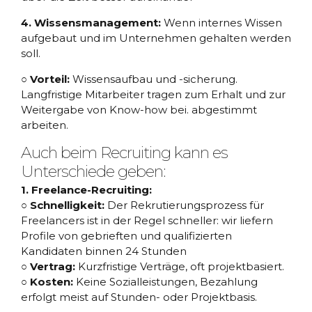
4. Wissensmanagement:
Wenn internes Wissen
aufgebaut und im Unternehmen gehalten werden
soll.
○ Vorteil:
Wissensaufbau und -sicherung.
Langfristige Mitarbeiter tragen zum Erhalt und zur
Weitergabe von Know-how bei. abgestimmt
arbeiten.
Auch beim Recruiting kann es
Unterschiede geben:
1. Freelance-Recruiting:
○ Schnelligkeit:
Der Rekrutierungsprozess für
Freelancers ist in der Regel schneller: wir liefern
Profile von gebrieften und qualifizierten
Kandidaten binnen 24 Stunden
○ Vertrag:
Kurzfristige Verträge, oft projektbasiert.
○ Kosten:
Keine Sozialleistungen, Bezahlung
erfolgt meist auf Stunden- oder Projektbasis.