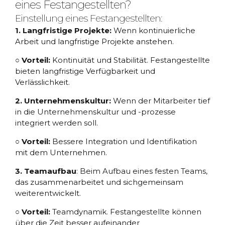
eines Festangestellten?
Einstellung eines Festangestellten:
1. Langfristige Projekte:
Wenn kontinuierliche
Arbeit und langfristige Projekte anstehen.
○ Vorteil:
Kontinuität und Stabilität. Festangestellte
bieten langfristige Verfügbarkeit und
Verlässlichkeit.
2. Unternehmenskultur:
Wenn der Mitarbeiter tief
in die Unternehmenskultur und -prozesse
integriert werden soll.
○ Vorteil:
Bessere Integration und Identifikation
mit dem Unternehmen.
3. Teamaufbau
: Beim Aufbau eines festen Teams,
das zusammenarbeitet und sichgemeinsam
weiterentwickelt.
○ Vorteil:
Teamdynamik. Festangestellte können
über die Zeit besser aufeinander